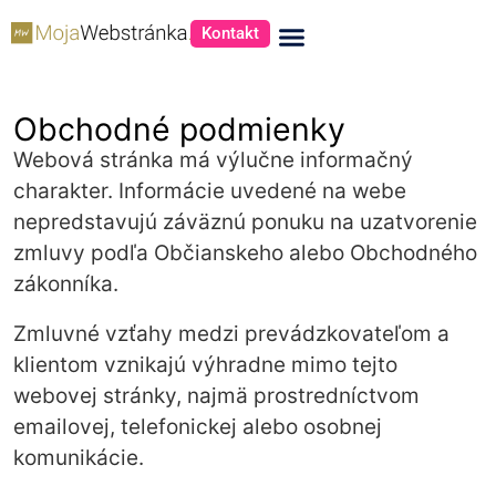
Kontakt
Obchodné podmienky
Webová stránka má výlučne informačný
charakter. Informácie uvedené na webe
nepredstavujú záväznú ponuku na uzatvorenie
zmluvy podľa Občianskeho alebo Obchodného
zákonníka.
Zmluvné vzťahy medzi prevádzkovateľom a
klientom vznikajú výhradne mimo tejto
webovej stránky, najmä prostredníctvom
emailovej, telefonickej alebo osobnej
komunikácie.