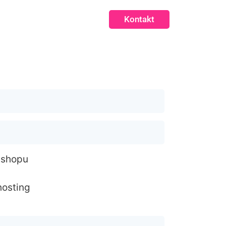
Kontakt
-shopu
hosting